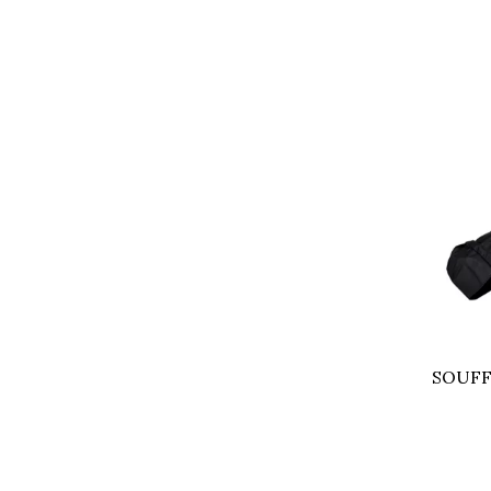
SOUFF