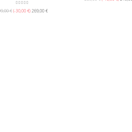
9,00 €
-30,00 €
269,00 €