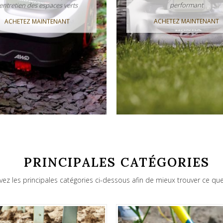
'entretien des espaces verts
performant
ACHETEZ MAINTENANT
ACHETEZ MAINTENANT
PRINCIPALES CATÉGORIES
vez les principales catégories ci-dessous afin de mieux trouver ce qu