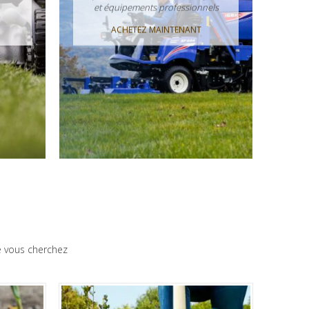
et équipements professionnels
ACHETEZ MAINTENANT
e vous cherchez