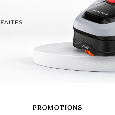
PROMOTIONS