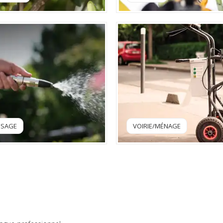
VOIRIE/MÉNAGE
OSAGE