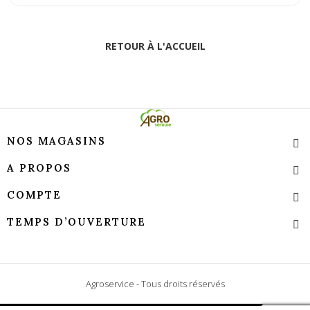
RETOUR À L'ACCUEIL
NOS MAGASINS
A PROPOS
COMPTE
TEMPS D’OUVERTURE
Agroservice - Tous droits réservés