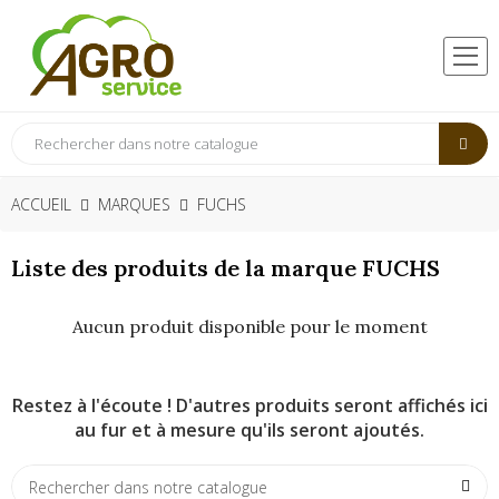
ACCUEIL
MARQUES
FUCHS
Liste des produits de la marque FUCHS
Aucun produit disponible pour le moment
Restez à l'écoute ! D'autres produits seront affichés ici
au fur et à mesure qu'ils seront ajoutés.