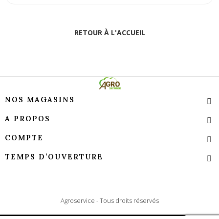
RETOUR À L'ACCUEIL
NOS MAGASINS
A PROPOS
COMPTE
TEMPS D’OUVERTURE
Agroservice - Tous droits réservés