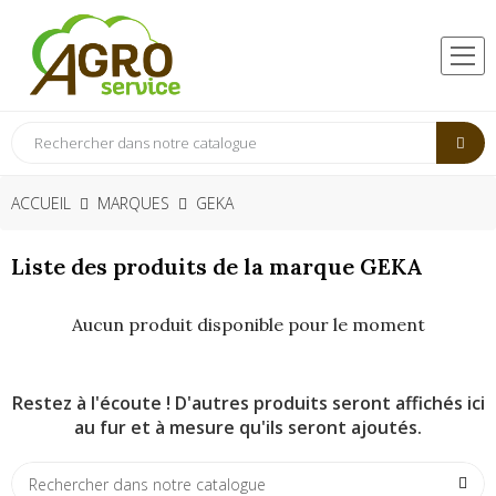
ACCUEIL
MARQUES
GEKA
Liste des produits de la marque GEKA
Aucun produit disponible pour le moment
Restez à l'écoute ! D'autres produits seront affichés ici
au fur et à mesure qu'ils seront ajoutés.