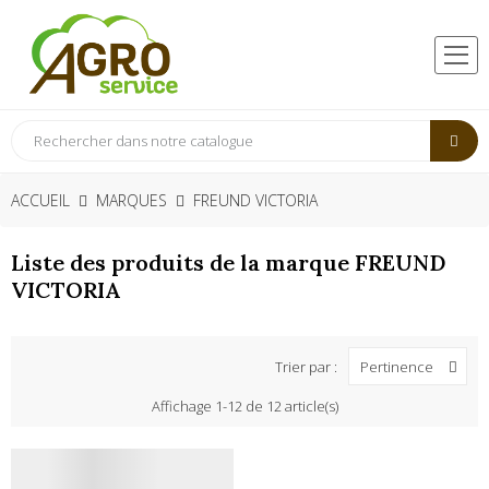
ACCUEIL
MARQUES
FREUND VICTORIA
Liste des produits de la marque FREUND
VICTORIA
Trier par :
Pertinence
Affichage 1-12 de 12 article(s)