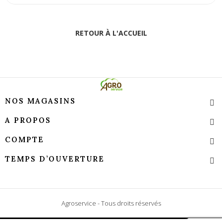
RETOUR À L'ACCUEIL
NOS MAGASINS
A PROPOS
COMPTE
TEMPS D’OUVERTURE
Agroservice - Tous droits réservés