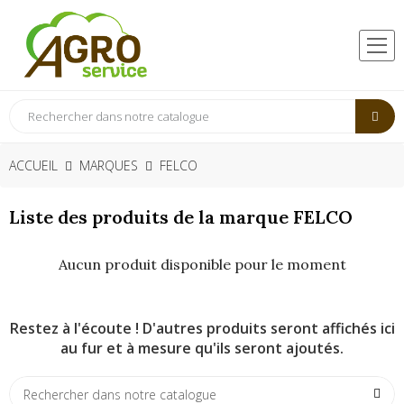
ACCUEIL
MARQUES
FELCO
Liste des produits de la marque FELCO
Aucun produit disponible pour le moment
Restez à l'écoute ! D'autres produits seront affichés ici
au fur et à mesure qu'ils seront ajoutés.