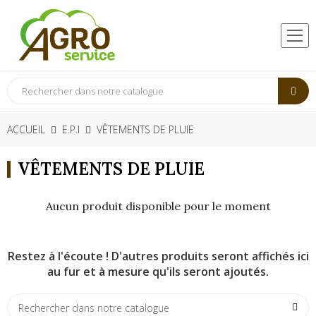
ACCUEIL
E.P.I
VÊTEMENTS DE PLUIE
VÊTEMENTS DE PLUIE
Aucun produit disponible pour le moment
Restez à l'écoute ! D'autres produits seront affichés ici
au fur et à mesure qu'ils seront ajoutés.