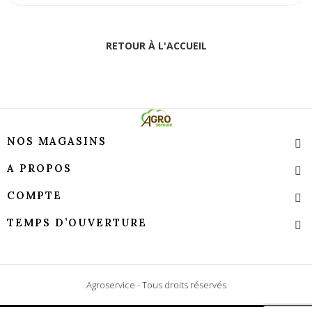
RETOUR À L'ACCUEIL
NOS MAGASINS
A PROPOS
COMPTE
TEMPS D’OUVERTURE
Agroservice - Tous droits réservés