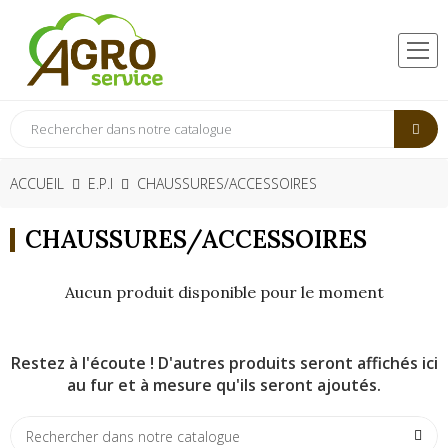
ACCUEIL
E.P.I
CHAUSSURES/ACCESSOIRES
CHAUSSURES/ACCESSOIRES
Aucun produit disponible pour le moment
Restez à l'écoute ! D'autres produits seront affichés ici
au fur et à mesure qu'ils seront ajoutés.