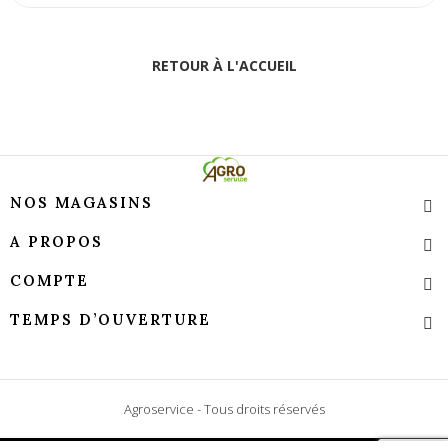
RETOUR À L'ACCUEIL
NOS MAGASINS
A PROPOS
COMPTE
TEMPS D’OUVERTURE
Agroservice - Tous droits réservés