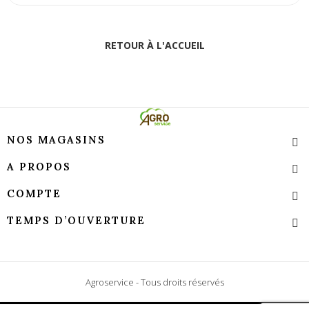
RETOUR À L'ACCUEIL
NOS MAGASINS
A PROPOS
COMPTE
TEMPS D’OUVERTURE
Agroservice - Tous droits réservés