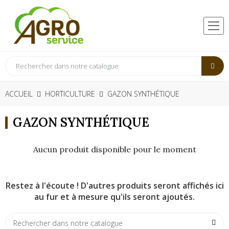
ACCUEIL
HORTICULTURE
GAZON SYNTHÉTIQUE
GAZON SYNTHÉTIQUE
Aucun produit disponible pour le moment
Restez à l'écoute ! D'autres produits seront affichés ici
au fur et à mesure qu'ils seront ajoutés.