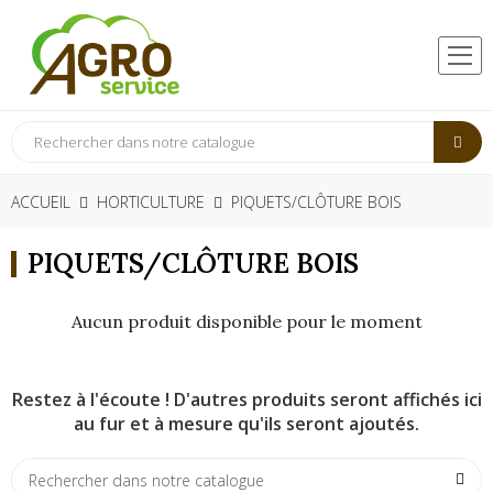
ACCUEIL
HORTICULTURE
PIQUETS/CLÔTURE BOIS
PIQUETS/CLÔTURE BOIS
Aucun produit disponible pour le moment
Restez à l'écoute ! D'autres produits seront affichés ici
au fur et à mesure qu'ils seront ajoutés.