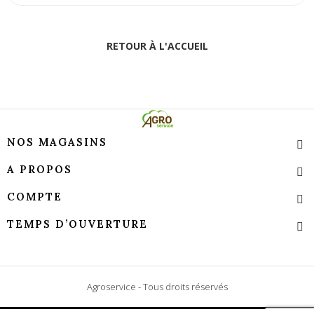
RETOUR À L'ACCUEIL
NOS MAGASINS
A PROPOS
COMPTE
TEMPS D’OUVERTURE
Agroservice - Tous droits réservés