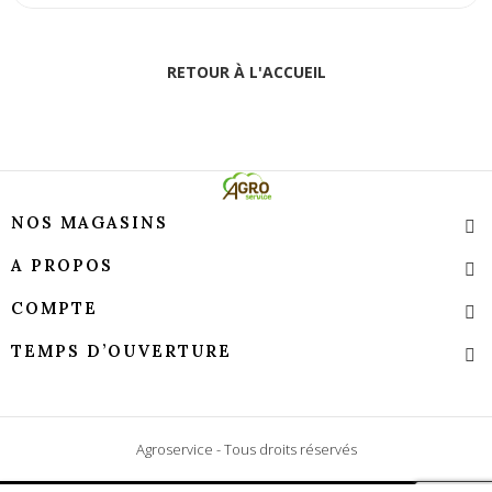
RETOUR À L'ACCUEIL
NOS MAGASINS
A PROPOS
COMPTE
TEMPS D’OUVERTURE
Agroservice - Tous droits réservés