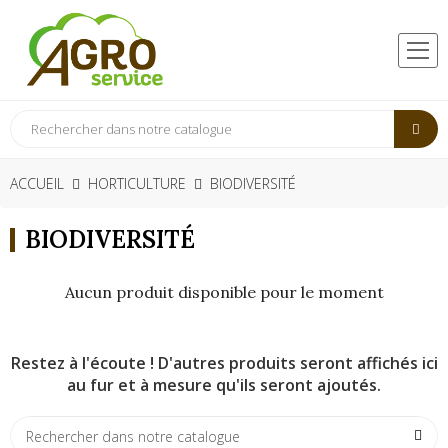
ACCUEIL
HORTICULTURE
BIODIVERSITÉ
BIODIVERSITÉ
Aucun produit disponible pour le moment
Restez à l'écoute ! D'autres produits seront affichés ici
au fur et à mesure qu'ils seront ajoutés.