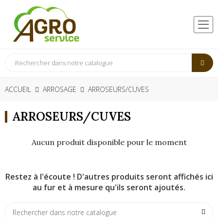
ACCUEIL
ARROSAGE
ARROSEURS/CUVES
ARROSEURS/CUVES
Aucun produit disponible pour le moment
Restez à l'écoute ! D'autres produits seront affichés ici
au fur et à mesure qu'ils seront ajoutés.