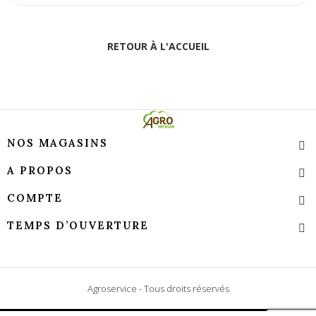
RETOUR À L'ACCUEIL
NOS MAGASINS
A PROPOS
COMPTE
TEMPS D’OUVERTURE
Agroservice - Tous droits réservés