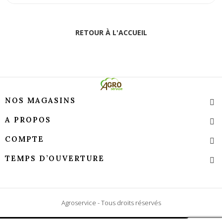
RETOUR À L'ACCUEIL
NOS MAGASINS
A PROPOS
COMPTE
TEMPS D’OUVERTURE
Agroservice - Tous droits réservés