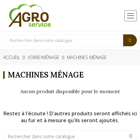
ACCUEIL
VOIRIE/MÉNAGE
MACHINES MÉNAGE
MACHINES MÉNAGE
Aucun produit disponible pour le moment
Restez à l'écoute ! D'autres produits seront affichés ici
au fur et à mesure qu'ils seront ajoutés.