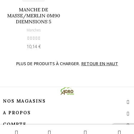
MANCHE DE
MASSE/MERLIN 0M90
DIEMNSIONS 5
Manches
10,14 €
PLUS DE PRODUITS À CHARGER.
RETOUR EN HAUT
NOS MAGASINS
A PROPOS
COMPTE