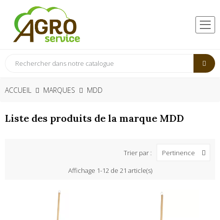
ACCUEIL
MARQUES
MDD
Liste des produits de la marque MDD
Trier par :
Pertinence
Affichage 1-12 de 21 article(s)