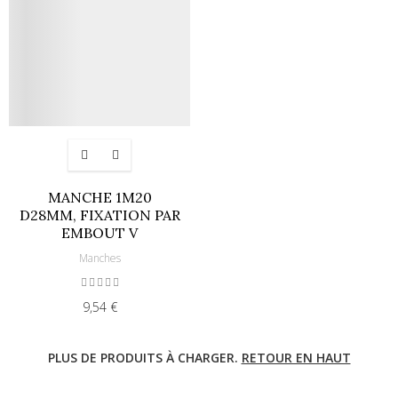
MANCHE 1M20
D28MM, FIXATION PAR
EMBOUT V
Manches
9,54 €
PLUS DE PRODUITS À CHARGER.
RETOUR EN HAUT