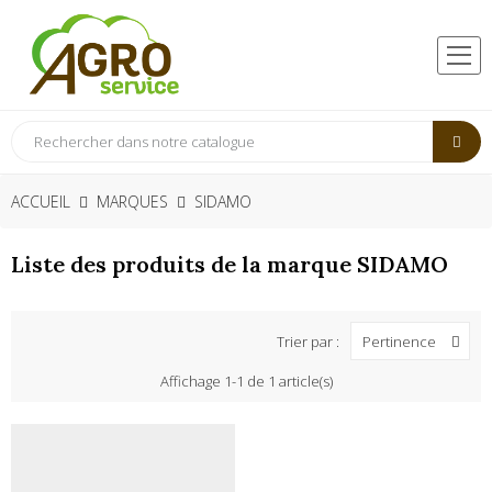
ACCUEIL
MARQUES
SIDAMO
Liste des produits de la marque SIDAMO
Trier par :
Pertinence
Affichage 1-1 de 1 article(s)