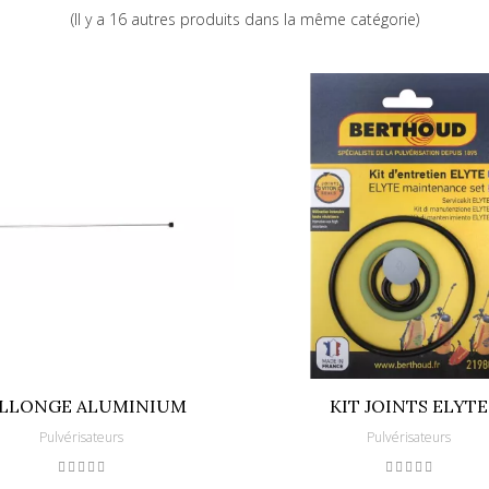
(Il y a 16 autres produits dans la même catégorie)
LLONGE ALUMINIUM
KIT JOINTS ELYTE
Pulvérisateurs
Pulvérisateurs