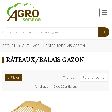
ACCUEIL
OUTILLAGE
RÂTEAUX/BALAIS GAZON
RÂTEAUX/BALAIS GAZON
Filtrer
Trier par :
Pertinence
Affichage 1-12 de 26 article(s)