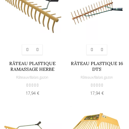
RÂTEAU PLASTIQUE
RÂTEAU PLASTIQUE 16
RAMASSAGE HERBE
DTS
Râteaux/Balais gazon
Râteaux/Balais gazon
17,94 €
17,94 €