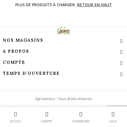
PLUS DE PRODUITS À CHARGER.
RETOUR EN HAUT
NOS MAGASINS
A PROPOS
COMPTE
TEMPS D’OUVERTURE
Agroservice - Tous droits réservés
Contact
ACCUEIL
COMPTE
PARAMÈTRES
HAUT