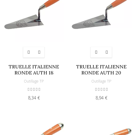
TRUELLE ITALIENNE
TRUELLE ITALIENNE
RONDE AUTH 18
RONDE AUTH 20
Outillage TP
Outillage TP
8,34 €
8,94 €