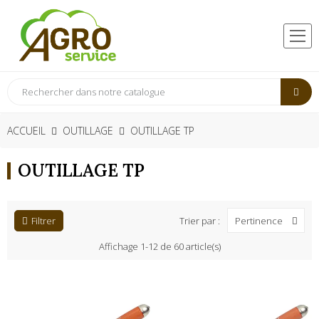
ACCUEIL
OUTILLAGE
OUTILLAGE TP
OUTILLAGE TP
Filtrer
Trier par :
Pertinence
Affichage 1-12 de 60 article(s)