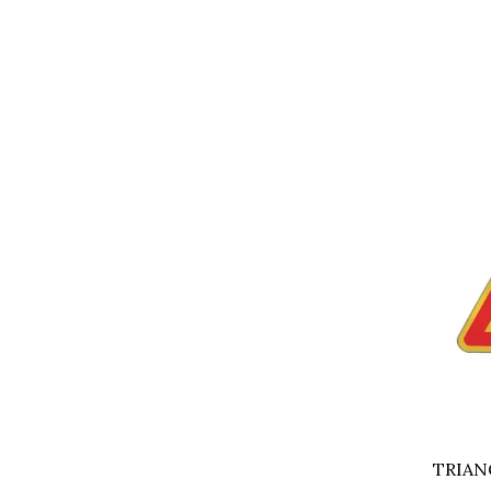
TRIAN