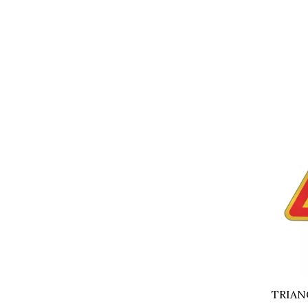
TRIAN