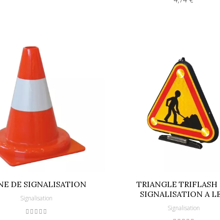
NE DE SIGNALISATION
TRIANGLE TRIFLASH
SIGNALISATION A L
Signalisation
Signalisation