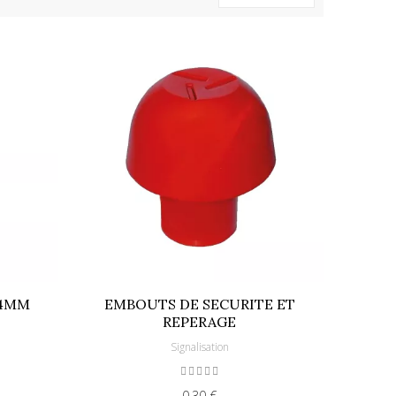
14MM
EMBOUTS DE SECURITE ET
REPERAGE
Signalisation
0,30 €