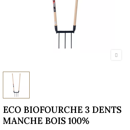
ECO BIOFOURCHE 3 DENTS
MANCHE BOIS 100%