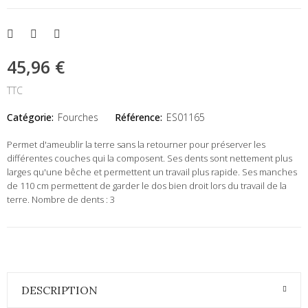
45,96 €
TTC
Catégorie:
Fourches
Référence:
ES01165
Permet d'ameublir la terre sans la retourner pour préserver les
différentes couches qui la composent. Ses dents sont nettement plus
larges qu'une bêche et permettent un travail plus rapide. Ses manches
de 110 cm permettent de garder le dos bien droit lors du travail de la
terre. Nombre de dents : 3
DESCRIPTION