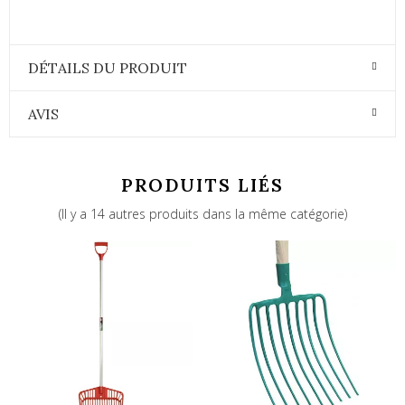
DÉTAILS DU PRODUIT
AVIS
PRODUITS LIÉS
(Il y a 14 autres produits dans la même catégorie)