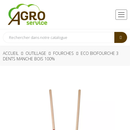
ACCUEIL
OUTILLAGE
FOURCHES
ECO BIOFOURCHE 3
DENTS MANCHE BOIS 100%