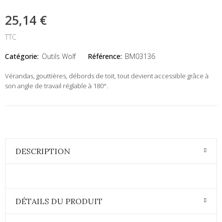
25,14 €
TTC
Catégorie:
Outils Wolf
Référence:
BM03136
Vérandas, gouttières, débords de toit, tout devient accessible grâce à
son angle de travail réglable à 180°.
DESCRIPTION
DÉTAILS DU PRODUIT