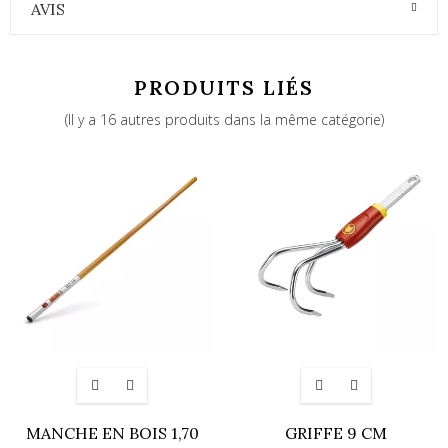
AVIS
PRODUITS LIÉS
(Il y a 16 autres produits dans la même catégorie)
MANCHE EN BOIS 1,70
GRIFFE 9 CM