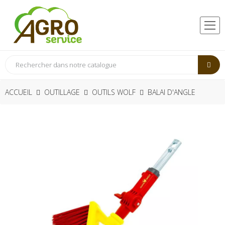
ACCUEIL
OUTILLAGE
OUTILS WOLF
BALAI D'ANGLE