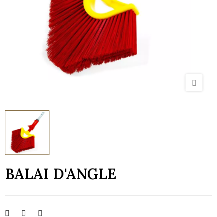
BALAI D'ANGLE