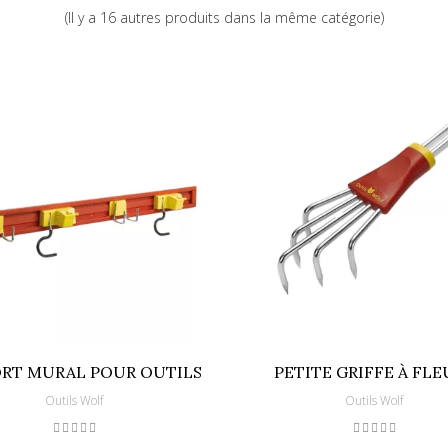
(Il y a 16 autres produits dans la même catégorie)
RT MURAL POUR OUTILS
PETITE GRIFFE À FLE
Outils Wolf
Outils Wolf