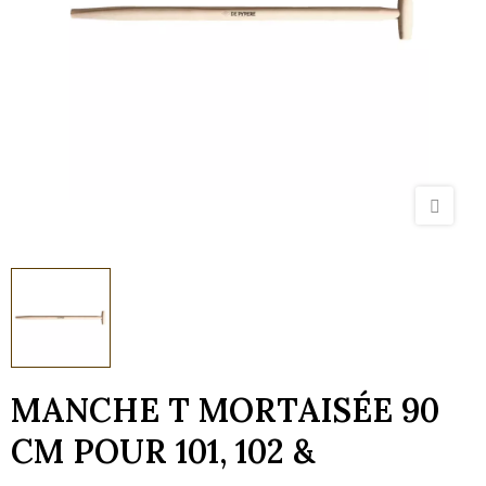
MANCHE T MORTAISÉE 90
CM POUR 101, 102 &