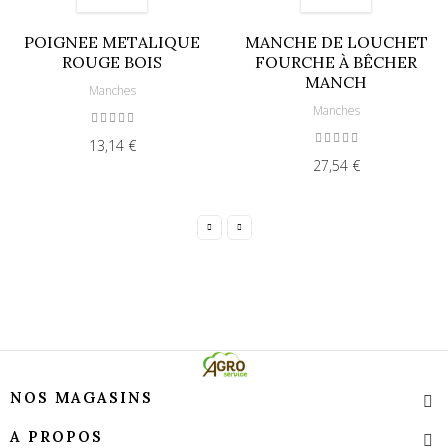
POIGNEE METALIQUE
MANCHE DE LOUCHET
ROUGE BOIS
FOURCHE À BÊCHER
MANCH
Manches
Manches
13,14 €
27,54 €
NOS MAGASINS
A PROPOS