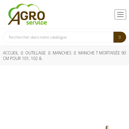
ACCUEIL
OUTILLAGE
MANCHES
MANCHE T MORTAISÉE 90
CM POUR 101, 102 &