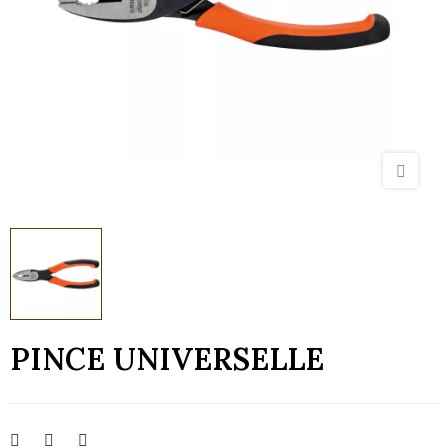
PINCE UNIVERSELLE