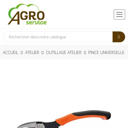
ACCUEIL
ATELIER
OUTILLAGE ATELIER
PINCE UNIVERSELLE