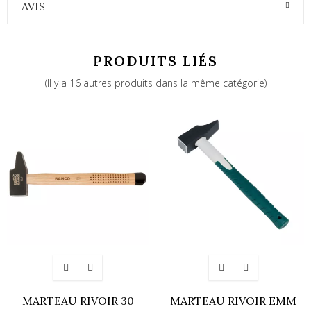
AVIS
PRODUITS LIÉS
(Il y a 16 autres produits dans la même catégorie)
MARTEAU RIVOIR 30
MARTEAU RIVOIR EMM