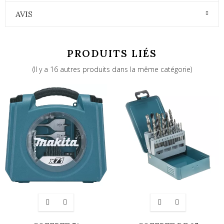
AVIS
PRODUITS LIÉS
(Il y a 16 autres produits dans la même catégorie)