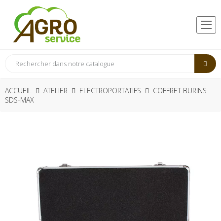
ACCUEIL
ATELIER
ELECTROPORTATIFS
COFFRET BURINS
SDS-MAX