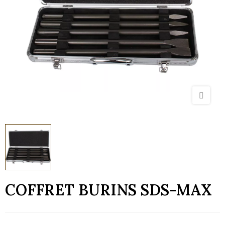
COFFRET BURINS SDS-MAX