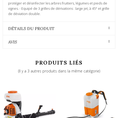
protéger et désinfecter les arbres fruitiers, légumes et pieds de
vignes. - Equipé de 3 grilles de dérivations : large jet, à 45° et grille
de déviation double.
DÉTAILS DU PRODUIT
AVIS
PRODUITS LIÉS
(Il y a 3 autres produits dans la même catégorie)