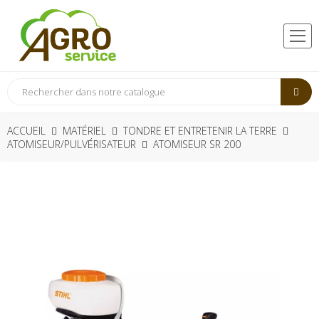
ACCUEIL
MATÉRIEL
TONDRE ET ENTRETENIR LA TERRE
ATOMISEUR/PULVÉRISATEUR
ATOMISEUR SR 200