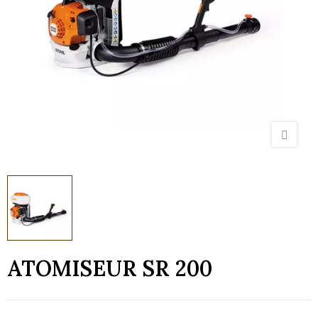
ATOMISEUR SR 200