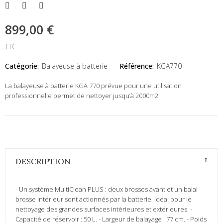
899,00 €
TTC
Catégorie:
Balayeuse à batterie
Référence:
KGA770
La balayeuse à batterie KGA 770 prévue pour une utilisation
professionnelle permet de nettoyer jusqu’à 2000m2
DESCRIPTION
- Un système MultiClean PLUS : deux brosses avant et un balai
brosse intérieur sont actionnés par la batterie. Idéal pour le
nettoyage des grandes surfaces intérieures et extérieures. -
Capacité de réservoir : 50 L. - Largeur de balayage : 77 cm. - Poids