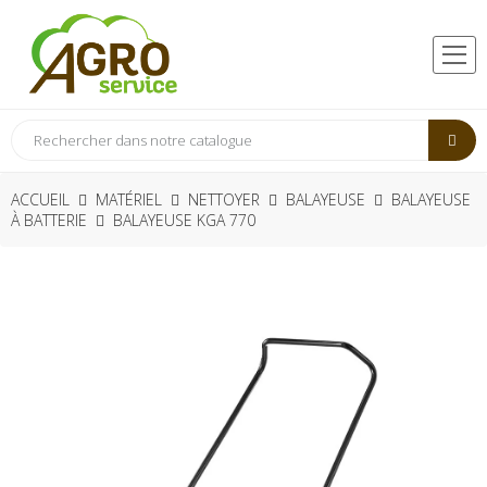
ACCUEIL
MATÉRIEL
NETTOYER
BALAYEUSE
BALAYEUSE
À BATTERIE
BALAYEUSE KGA 770