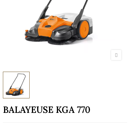
BALAYEUSE KGA 770