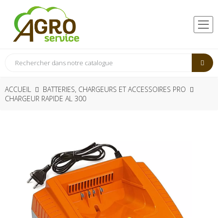
ACCUEIL
BATTERIES, CHARGEURS ET ACCESSOIRES PRO
CHARGEUR RAPIDE AL 300