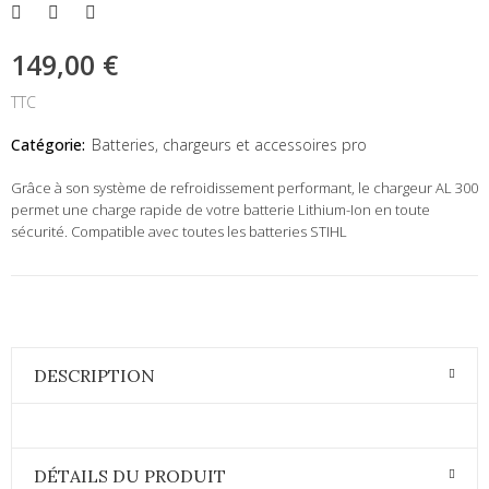
149,00 €
TTC
Catégorie:
Batteries, chargeurs et accessoires pro
Grâce à son système de refroidissement performant, le chargeur AL 300
permet une charge rapide de votre batterie Lithium-Ion en toute
sécurité. Compatible avec toutes les batteries STIHL
DESCRIPTION
DÉTAILS DU PRODUIT