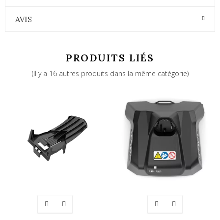
AVIS
PRODUITS LIÉS
(Il y a 16 autres produits dans la même catégorie)