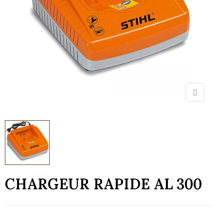
CHARGEUR RAPIDE AL 300