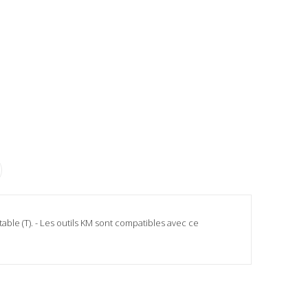
ble (T). - Les outils KM sont compatibles avec ce