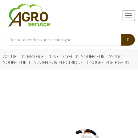
ACCUEIL
MATÉRIEL
NETTOYER
SOUFFLEUR - ASPIRO
SOUFFLEUR
SOUFFLEUR ÉLECTRIQUE
SOUFFLEUR BGE 81