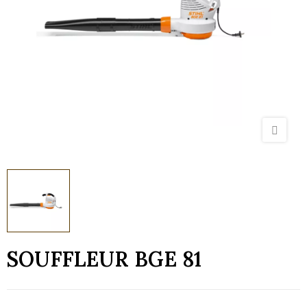
SOUFFLEUR BGE 81