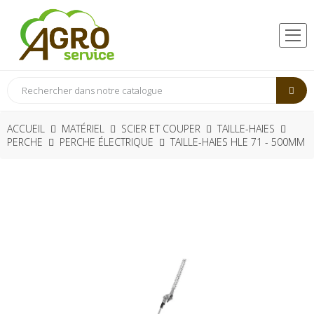
ACCUEIL
MATÉRIEL
SCIER ET COUPER
TAILLE-HAIES
PERCHE
PERCHE ÉLECTRIQUE
TAILLE-HAIES HLE 71 - 500MM