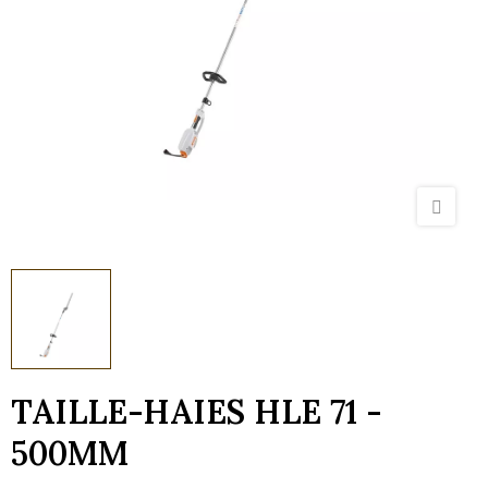
TAILLE-HAIES HLE 71 -
500MM