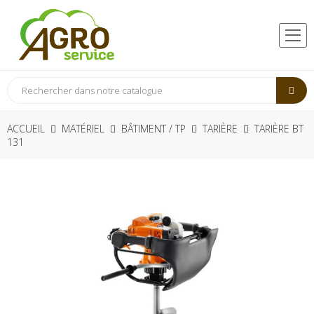
ACCUEIL
MATÉRIEL
BÂTIMENT / TP
TARIÈRE
TARIÈRE BT
131