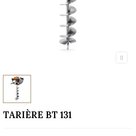
TARIÈRE BT 131