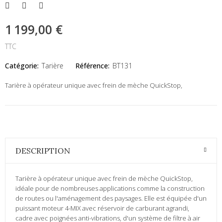
1 199,00 €
TTC
Catégorie:
Tarière
Référence:
BT131
Tarière à opérateur unique avec frein de mèche QuickStop,
DESCRIPTION
Tarière à opérateur unique avec frein de mèche QuickStop,
idéale pour de nombreuses applications comme la construction
de routes ou l'aménagement des paysages. Elle est équipée d'un
puissant moteur 4-MIX avec réservoir de carburant agrandi,
cadre avec poignées anti-vibrations, d'un système de filtre à air