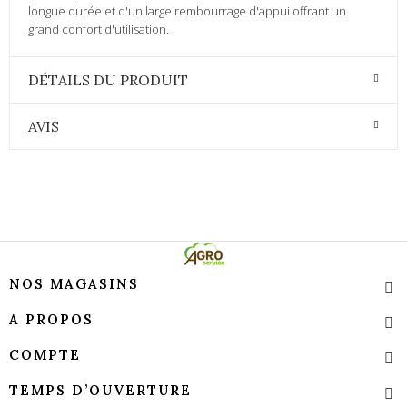
longue durée et d'un large rembourrage d'appui offrant un
grand confort d'utilisation.
DÉTAILS DU PRODUIT
AVIS
NOS MAGASINS
A PROPOS
COMPTE
TEMPS D’OUVERTURE