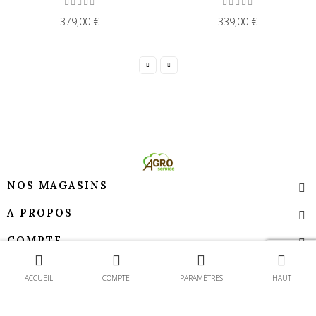
379,00 €
339,00 €
NOS MAGASINS
A PROPOS
COMPTE
Contact
TEMPS D’OUVERTURE
ACCUEIL
COMPTE
PARAMÈTRES
HAUT