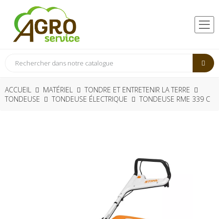
ACCUEIL
MATÉRIEL
TONDRE ET ENTRETENIR LA TERRE
TONDEUSE
TONDEUSE ÉLECTRIQUE
TONDEUSE RME 339 C