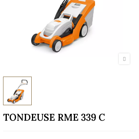
TONDEUSE RME 339 C