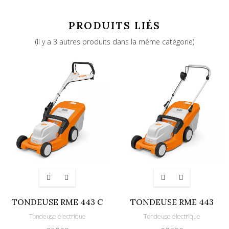
PRODUITS LIÉS
(Il y a 3 autres produits dans la même catégorie)
TONDEUSE RME 443 C
TONDEUSE RME 443
Tondeuse électrique
Tondeuse électrique