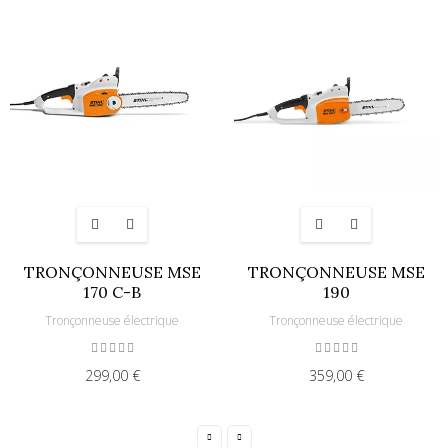
TRONÇONNEUSE MSE
TRONÇONNEUSE MSE
170 C-B
190
Tronçonneuse électrique
Tronçonneuse électrique
299,00 €
359,00 €