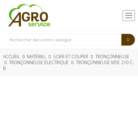
ACCUEIL
MATÉRIEL
SCIER ET COUPER
TRONÇONNEUSE
TRONÇONNEUSE ÉLECTRIQUE
TRONÇONNEUSE MSE 210 C-
B