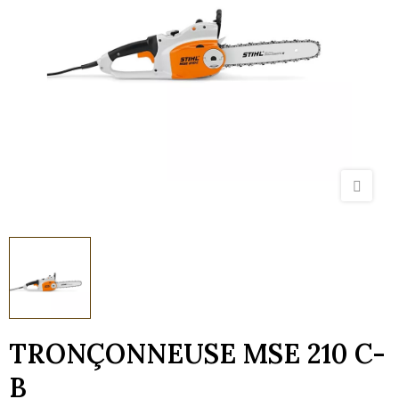
TRONÇONNEUSE MSE 210 C-
B