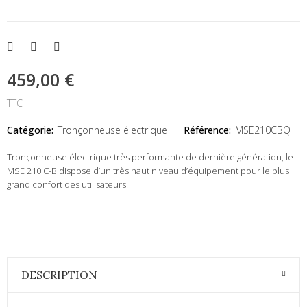
459,00 €
TTC
Catégorie:
Tronçonneuse électrique
Référence:
MSE210CBQ
Tronçonneuse électrique très performante de dernière génération, le
MSE 210 C-B dispose d’un très haut niveau d’équipement pour le plus
grand confort des utilisateurs.
DESCRIPTION