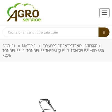
ACCUEIL
MATÉRIEL
TONDRE ET ENTRETENIR LA TERRE
TONDEUSE
TONDEUSE THERMIQUE
TONDEUSE HRD 536
KQXE