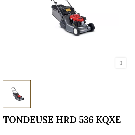
TONDEUSE HRD 536 KQXE