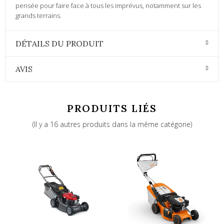
pensée pour faire face à tous les imprévus, notamment sur les
grands terrains.
DÉTAILS DU PRODUIT
AVIS
PRODUITS LIÉS
(Il y a 16 autres produits dans la même catégorie)