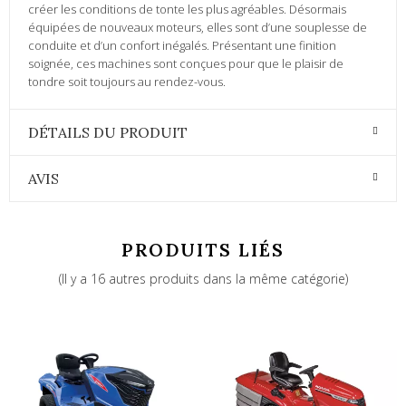
créer les conditions de tonte les plus agréables. Désormais
équipées de nouveaux moteurs, elles sont d’une souplesse de
conduite et d’un confort inégalés. Présentant une finition
soignée, ces machines sont conçues pour que le plaisir de
tondre soit toujours au rendez-vous.
DÉTAILS DU PRODUIT
AVIS
PRODUITS LIÉS
(Il y a 16 autres produits dans la même catégorie)