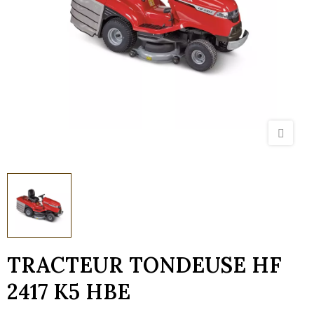
TRACTEUR TONDEUSE HF
2417 K5 HBE