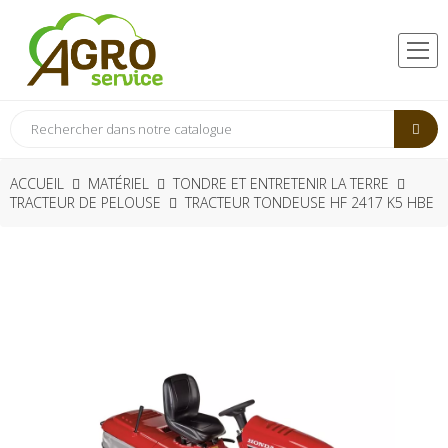
ACCUEIL
MATÉRIEL
TONDRE ET ENTRETENIR LA TERRE
TRACTEUR DE PELOUSE
TRACTEUR TONDEUSE HF 2417 K5 HBE