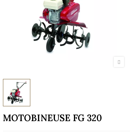
MOTOBINEUSE FG 320