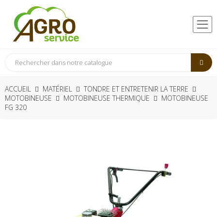
ACCUEIL
MATÉRIEL
TONDRE ET ENTRETENIR LA TERRE
MOTOBINEUSE
MOTOBINEUSE THERMIQUE
MOTOBINEUSE
FG 320