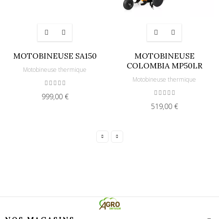
MOTOBINEUSE SA150
MOTOBINEUSE
COLOMBIA MP50LR
Motobineuse thermique
Motobineuse thermique
999,00 €
519,00 €