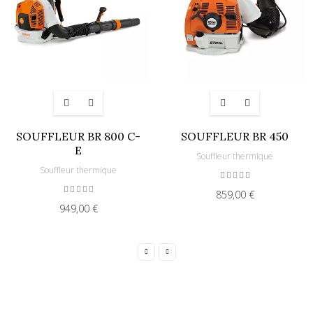
SOUFFLEUR BR 800 C-
SOUFFLEUR BR 450
E
Souffleur thermique
Souffleur thermique
859,00 €
949,00 €