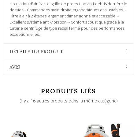
circulation d'air frais et grille de protection anti-débris derrière le
dossier. - Commandes main droite ergonomiques et ajustables. -
Filtre à air à 2 étapes largement dimensionné et accessible. -
Excellent système anti-vibration. - Confort acoustique grâce à la
turbine centrifuge de type radial fermé pour des performances
exceptionnelles.
DÉTAILS DU PRODUIT
AVIS
PRODUITS LIÉS
(Il y a 16 autres produits dans la même catégorie)