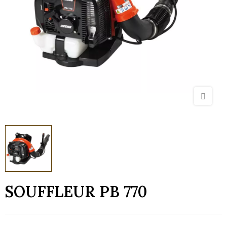
SOUFFLEUR PB 770