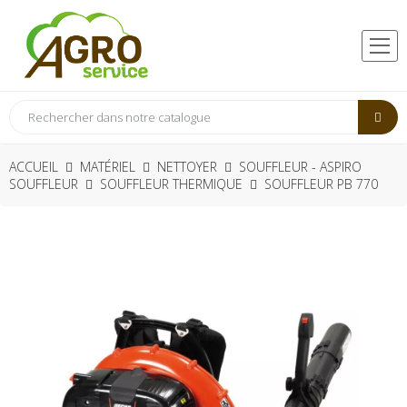
ACCUEIL
MATÉRIEL
NETTOYER
SOUFFLEUR - ASPIRO
SOUFFLEUR
SOUFFLEUR THERMIQUE
SOUFFLEUR PB 770