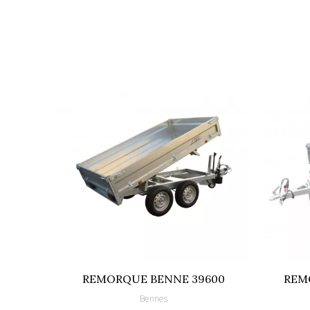
REMORQUE BENNE 39600
REM
Bennes