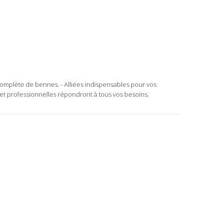
plète de bennes. - Alliées indispensables pour vos
et professionnelles répondront à tous vos besoins.