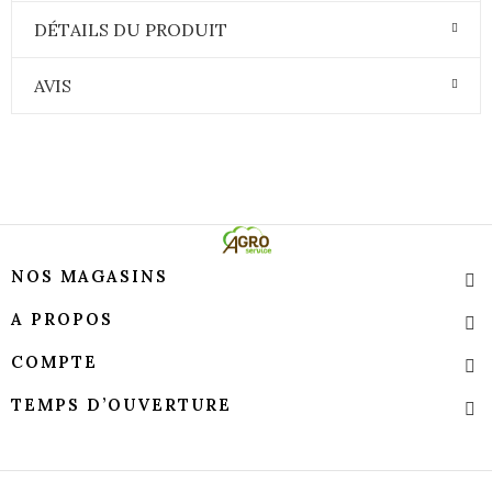
DÉTAILS DU PRODUIT
AVIS
NOS MAGASINS
A PROPOS
COMPTE
TEMPS D’OUVERTURE