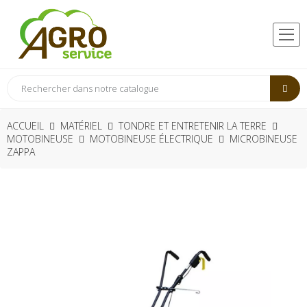
ACCUEIL
MATÉRIEL
TONDRE ET ENTRETENIR LA TERRE
MOTOBINEUSE
MOTOBINEUSE ÉLECTRIQUE
MICROBINEUSE
ZAPPA