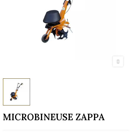
MICROBINEUSE ZAPPA