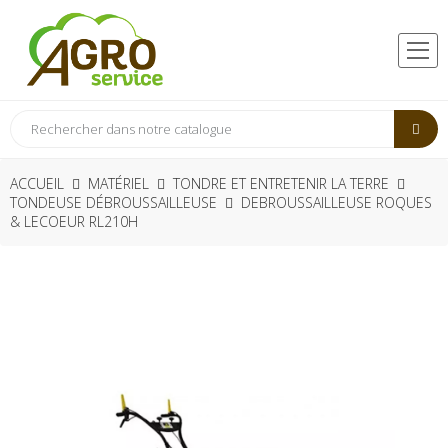
ACCUEIL
MATÉRIEL
TONDRE ET ENTRETENIR LA TERRE
TONDEUSE DÉBROUSSAILLEUSE
DEBROUSSAILLEUSE ROQUES
& LECOEUR RL210H