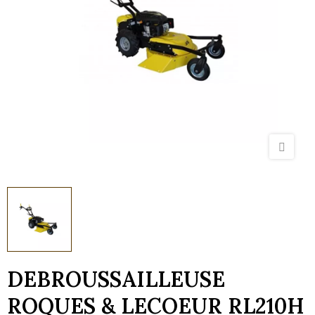
DEBROUSSAILLEUSE
ROQUES & LECOEUR RL210H