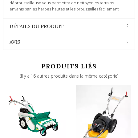
débroussailleuse vous permettra de nettoyer les terrains
envahis par les herbes hautes et les broussailles facilement.
DÉTAILS DU PRODUIT
AVIS
PRODUITS LIÉS
(Il y a 16 autres produits dans la même catégorie)