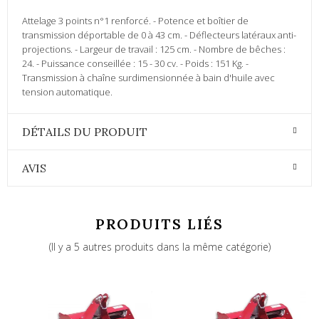
Attelage 3 points n°1 renforcé. - Potence et boîtier de
transmission déportable de 0 à 43 cm. - Déflecteurs latéraux anti-
projections. - Largeur de travail : 125 cm. - Nombre de bêches :
24. - Puissance conseillée : 15 - 30 cv. - Poids : 151 Kg. -
Transmission à chaîne surdimensionnée à bain d'huile avec
tension automatique.
DÉTAILS DU PRODUIT
AVIS
PRODUITS LIÉS
(Il y a 5 autres produits dans la même catégorie)