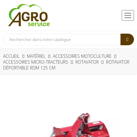
ACCUEIL
MATÉRIEL
ACCESSOIRES MOTOCULTURE
ACCESSOIRES MICRO-TRACTEURS
ROTAVATOR
ROTAVATOR
DÉPORTABLE RDM 125 CM