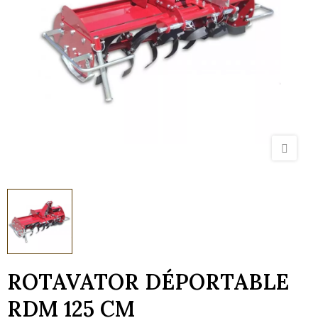
ROTAVATOR DÉPORTABLE
RDM 125 CM