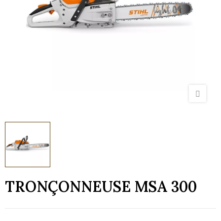
TRONÇONNEUSE MSA 300