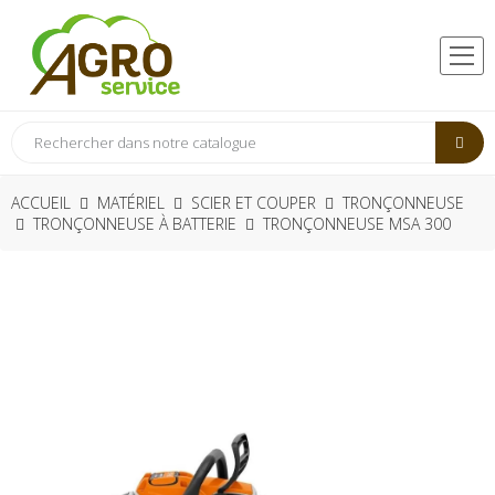
ACCUEIL
MATÉRIEL
SCIER ET COUPER
TRONÇONNEUSE
TRONÇONNEUSE À BATTERIE
TRONÇONNEUSE MSA 300