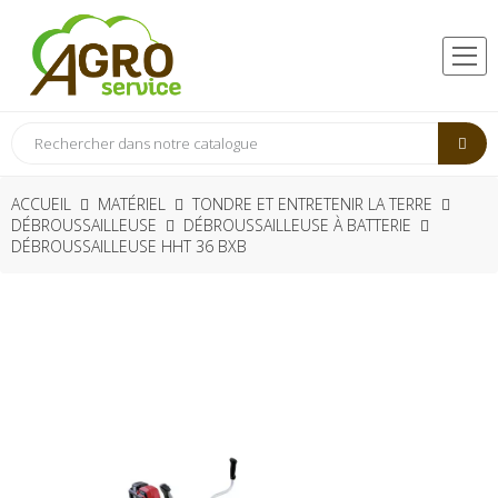
ACCUEIL
MATÉRIEL
TONDRE ET ENTRETENIR LA TERRE
DÉBROUSSAILLEUSE
DÉBROUSSAILLEUSE À BATTERIE
DÉBROUSSAILLEUSE HHT 36 BXB