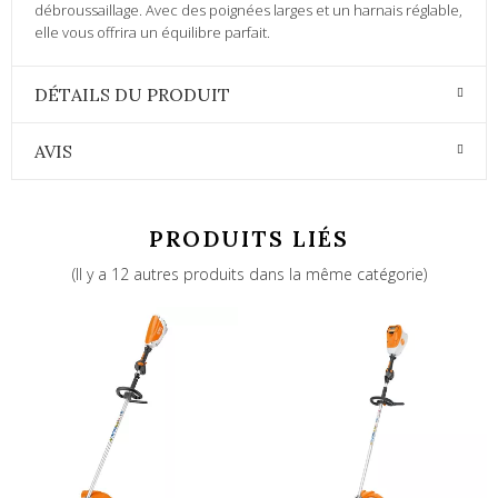
débroussaillage. Avec des poignées larges et un harnais réglable,
elle vous offrira un équilibre parfait.
DÉTAILS DU PRODUIT
AVIS
PRODUITS LIÉS
(Il y a 12 autres produits dans la même catégorie)