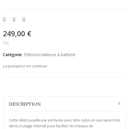
249,00 €
TTC
Catégorie:
Débroussailleuse à batterie
La puissance en continue
DESCRIPTION
Cette débrousailleuse est livrée avec tête nylon et une lame trois
dents à usage intensif pour faciliter les travaux de