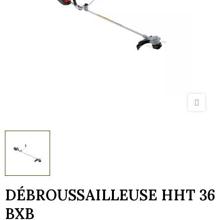
DÉBROUSSAILLEUSE HHT 36
BXB