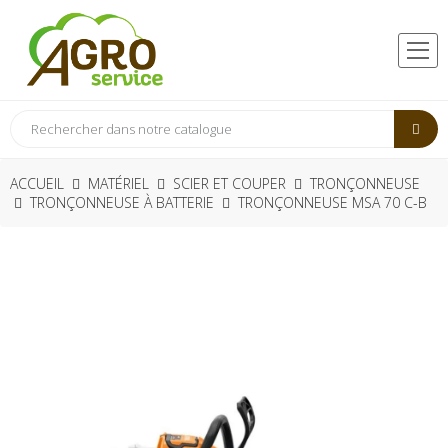
ACCUEIL
MATÉRIEL
SCIER ET COUPER
TRONÇONNEUSE
TRONÇONNEUSE À BATTERIE
TRONÇONNEUSE MSA 70 C-B