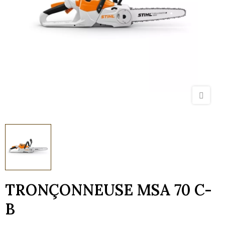
TRONÇONNEUSE MSA 70 C-
B