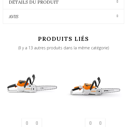
DÉTAILS DU PRODUIT
AVIS
PRODUITS LIÉS
(Il y a 13 autres produits dans la même catégorie)