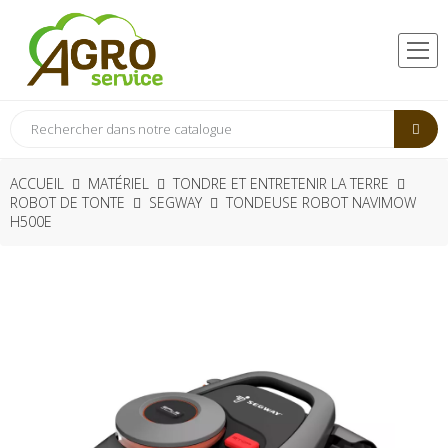
ACCUEIL
MATÉRIEL
TONDRE ET ENTRETENIR LA TERRE
ROBOT DE TONTE
SEGWAY
TONDEUSE ROBOT NAVIMOW
H500E