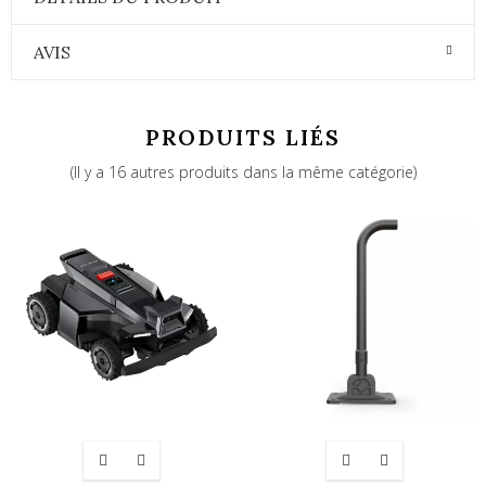
AVIS
PRODUITS LIÉS
(Il y a 16 autres produits dans la même catégorie)