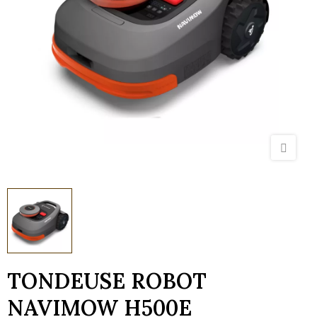
TONDEUSE ROBOT
NAVIMOW H500E