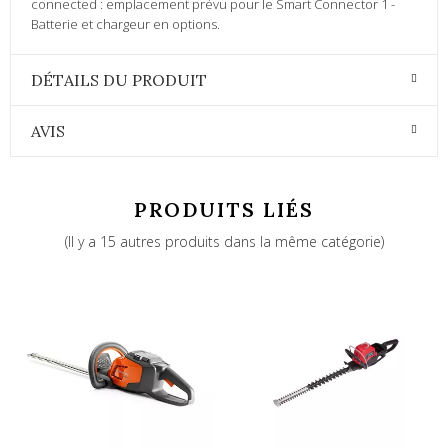
connected : emplacement prévu pour le Smart Connector 1 -
Batterie et chargeur en options.
DÉTAILS DU PRODUIT
AVIS
PRODUITS LIÉS
(Il y a 15 autres produits dans la même catégorie)