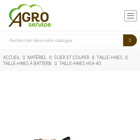
ACCUEIL
MATÉRIEL
SCIER ET COUPER
TAILLE-HAIES
TAILLE-HAIES À BATTERIE
TAILLE-HAIES HSA 40