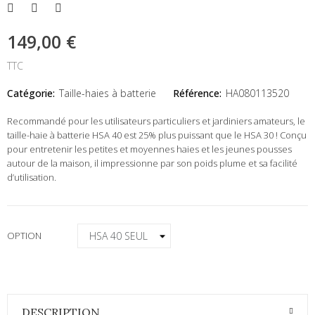
149,00 €
TTC
Catégorie:
Taille-haies à batterie
Référence:
HA080113520
Recommandé pour les utilisateurs particuliers et jardiniers amateurs, le
taille-haie à batterie HSA 40 est 25% plus puissant que le HSA 30 ! Conçu
pour entretenir les petites et moyennes haies et les jeunes pousses
autour de la maison, il impressionne par son poids plume et sa facilité
d’utilisation.
OPTION
DESCRIPTION