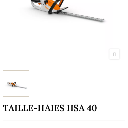
TAILLE-HAIES HSA 40