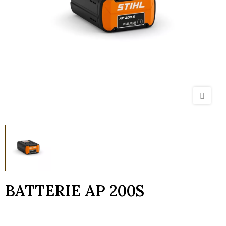
BATTERIE AP 200S