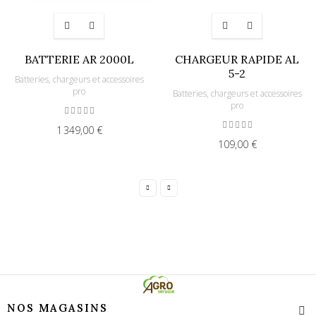
BATTERIE AR 2000L
CHARGEUR RAPIDE AL
5-2
Batteries, chargeurs et accessoires
pro
Batteries, chargeurs et accessoires
pro
1 349,00 €
109,00 €
NOS MAGASINS