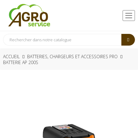
ACCUEIL
BATTERIES, CHARGEURS ET ACCESSOIRES PRO
BATTERIE AP 200S