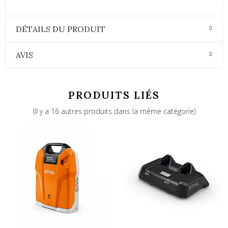
DÉTAILS DU PRODUIT
AVIS
PRODUITS LIÉS
(Il y a 16 autres produits dans la même catégorie)