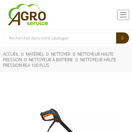
ACCUEIL
MATÉRIEL
NETTOYER
NETTOYEUR HAUTE
PRESSION
NETTOYEUR À BATTERIE
NETTOYEUR HAUTE
PRESSION REA 100 PLUS