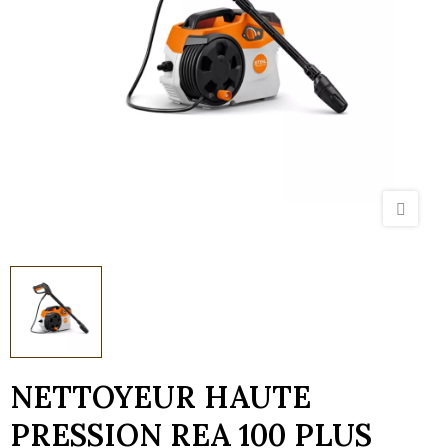
NETTOYEUR HAUTE
PRESSION REA 100 PLUS